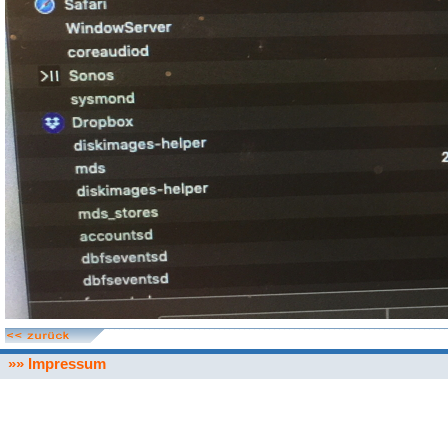
»» Impressum