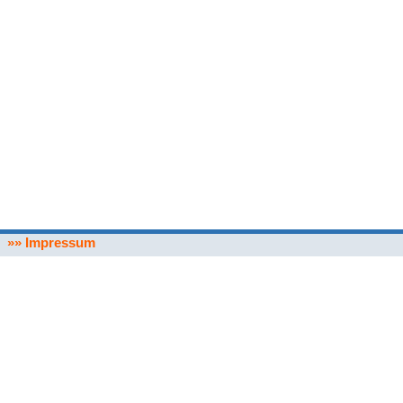
»» Impressum