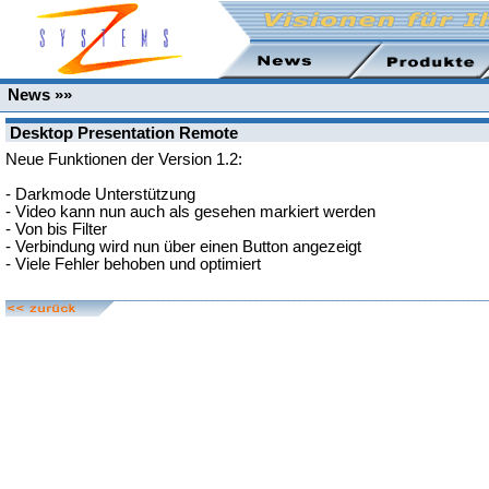
News »»
Desktop Presentation Remote
Neue Funktionen der Version 1.2:
- Darkmode Unterstützung
- Video kann nun auch als gesehen markiert werden
- Von bis Filter
- Verbindung wird nun über einen Button angezeigt
- Viele Fehler behoben und optimiert