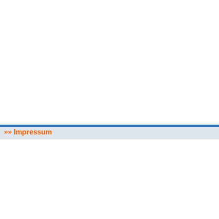
»» Impressum