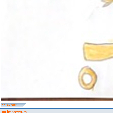
»» Impressum