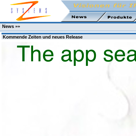
News »»
Kommende Zeiten und neues Release