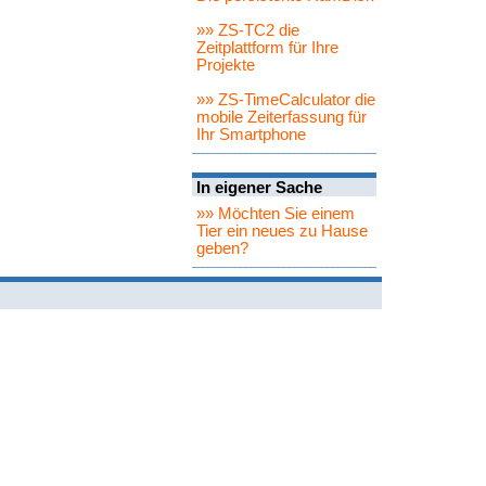
»» ZS-TC2 die
Zeitplattform für Ihre
Projekte
»» ZS-TimeCalculator die
mobile Zeiterfassung für
Ihr Smartphone
In eigener Sache
»» Möchten Sie einem
Tier ein neues zu Hause
geben?