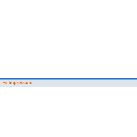
»» Impressum