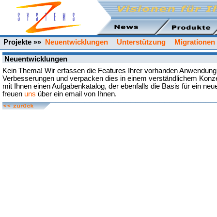
Projekte »»
Neuentwicklungen
Unterstützung
Migrationen
Neuentwicklungen
Kein Thema! Wir erfassen die Features Ihrer vorhanden Anwendung,
Verbesserungen und verpacken dies in einem verständlichem Konze
mit Ihnen einen Aufgabenkatalog, der ebenfalls die Basis für ein neue
freuen
uns
über ein email von Ihnen.