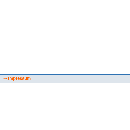
»» Impressum