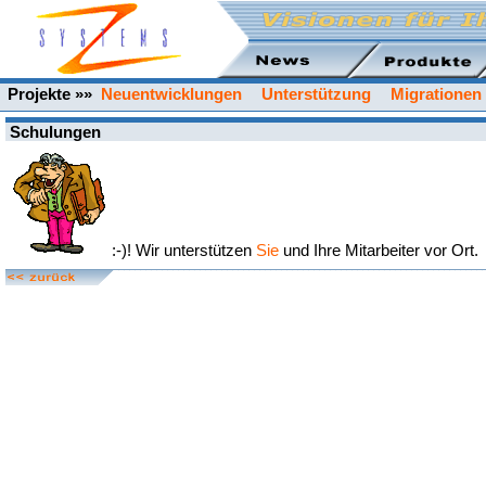
Projekte »»
Neuentwicklungen
Unterstützung
Migrationen
Schulungen
:-)! Wir unterstützen
Sie
und Ihre Mitarbeiter vor Ort.