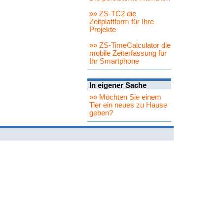
»» ZS-TC2 die
Zeitplattform für Ihre
Projekte
»» ZS-TimeCalculator die
mobile Zeiterfassung für
Ihr Smartphone
In eigener Sache
»» Möchten Sie einem
Tier ein neues zu Hause
geben?