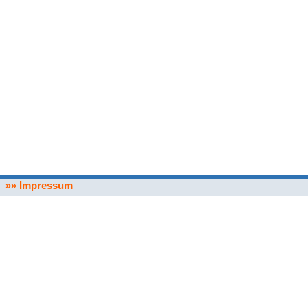
»» Impressum